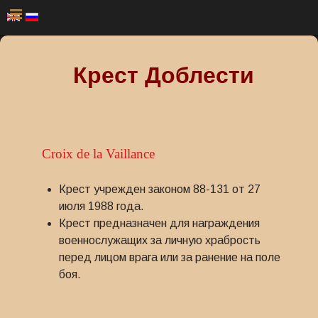
Крест Доблести
Croix de la Vaillance
Крест учрежден законом 88-131 от 27
июля 1988 года.
Крест предназначен для награждения
военнослужащих за личную храбрость
перед лицом врага или за ранение на поле
боя.