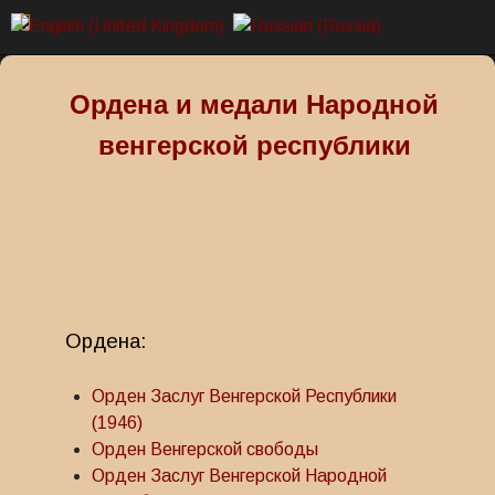
Ордена и медали Народной
венгерской республики
Ордена:
Орден Заслуг Венгерской Республики
(1946)
Орден Венгерской свободы
Орден Заслуг Венгерской Народной