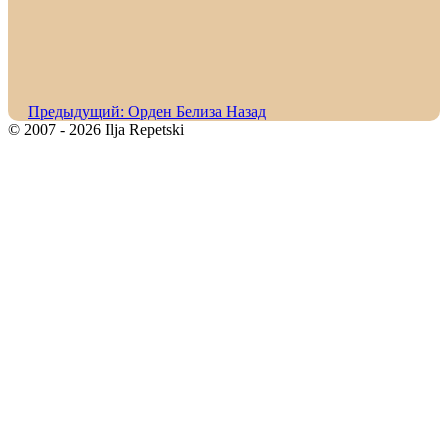
Предыдущий: Орден Белиза
Назад
© 2007 - 2026 Ilja Repetski