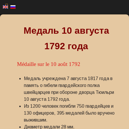
Медаль 10 августа
1792 года
Médaille sur le 10 août 1792
Медаль учреждена 7 августа 1817 года в
память о гибели гвардейского полка
швейцарцев при обороне дворца Тюильри
10 августа 1792 года.
Из 1200 человек погибли 750 гвардейцев и
130 офицеров, 395 медалей было вручено
выжившим.
Диаметр медали 28 мм.