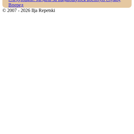
Вперед
© 2007 - 2026 Ilja Repetski