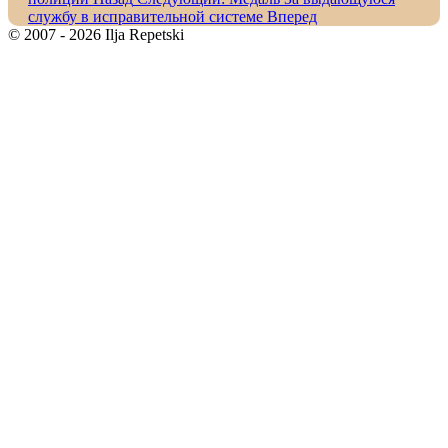
службу в исправительной системе
Вперед
© 2007 - 2026 Ilja Repetski