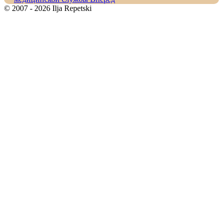
© 2007 - 2026 Ilja Repetski