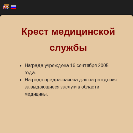
Крест медицинской
службы
Награда учреждена 16 сентября 2005
года.
Награда предназначена для награждения
за выдающиеся заслуги в области
медицины.