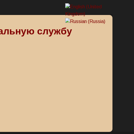
альную службу