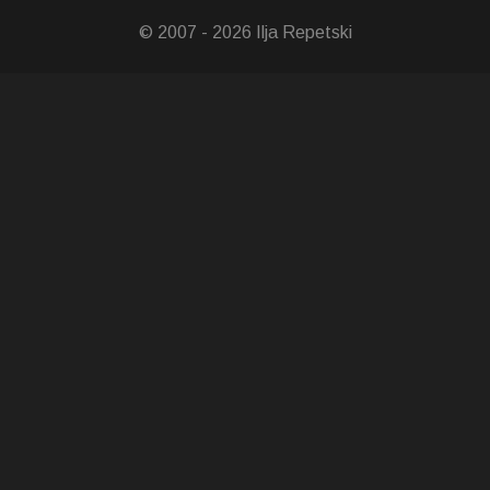
© 2007 - 2026 Ilja Repetski