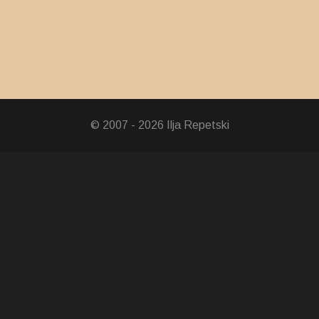
© 2007 - 2026 Ilja Repetski