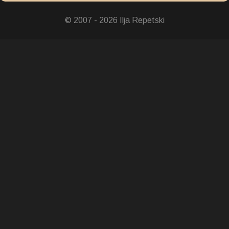
© 2007 - 2026 Ilja Repetski