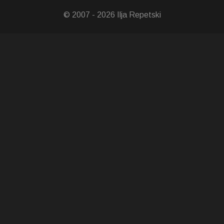
© 2007 - 2026 Ilja Repetski