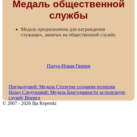
Медаль общественной
службы
Медаль предназначена для награждения
служащих, занятых на общественной службе.
Папуа-Новая Гвинея
Предыдущий: Медаль Столетие создания полиции
Назад
Следующий: Медаль Благодарности за полезную
службу
Вперед
© 2007 - 2026 Ilja Repetski