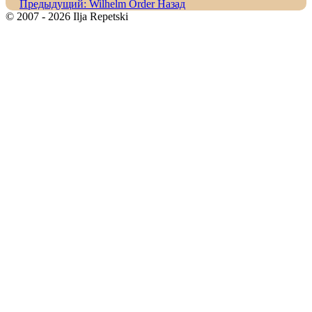
Предыдущий: Wilhelm Order
Назад
© 2007 - 2026 Ilja Repetski