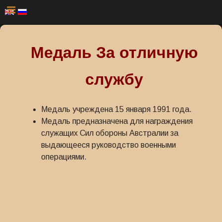
Медаль За отличную
службу
Медаль учреждена 15 января 1991 года.
Медаль предназначена для награждения
служащих Сил обороны Австралии за
выдающееся руководство военными
операциями.