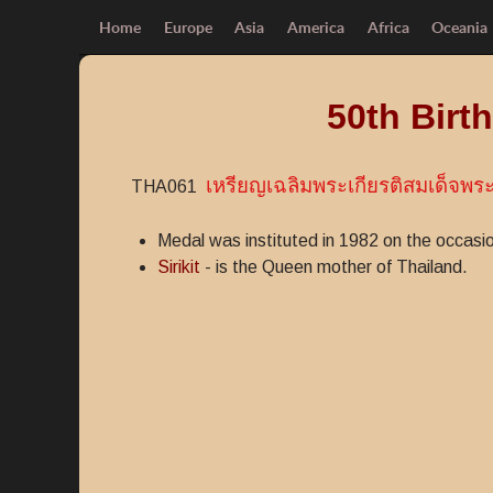
Home
Europe
Asia
America
Africa
Oceania
50th Birt
เหรียญเฉลิมพระเกียรติสมเด็จพระ
THA061
Medal was instituted in 1982 on the occasio
Sirikit
- is the Queen mother of Thailand.