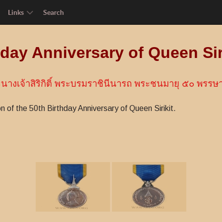
Links
Search
hday Anniversary of Queen Sir
นางเจ้าสิริกิติ์ พระบรมราชินีนารถ พระชนมายุ ๕๐ พรรษ
n of the 50th Birthday Anniversary of Queen Sirikit.