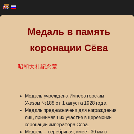
Медаль в память
коронации Сёва
昭和大礼記念章
Медаль учреждена Императорским
Указом №188 от 1 августа 1928 года.
Медаль предназначена для награждения
лиц, принимавших участие в церемонии
коронации императора Сёва.
Медаль – серебряная, имеет 30 мм в